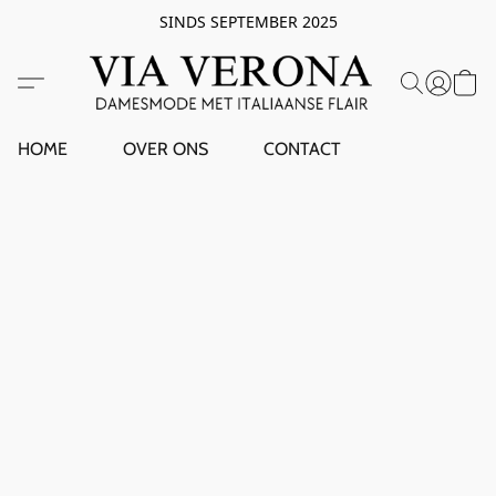
SINDS SEPTEMBER 2025
HOME
OVER ONS
CONTACT