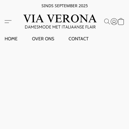
SINDS SEPTEMBER 2025
HOME
OVER ONS
CONTACT