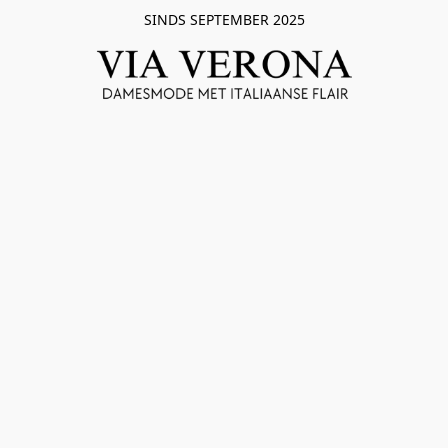
SINDS SEPTEMBER 2025