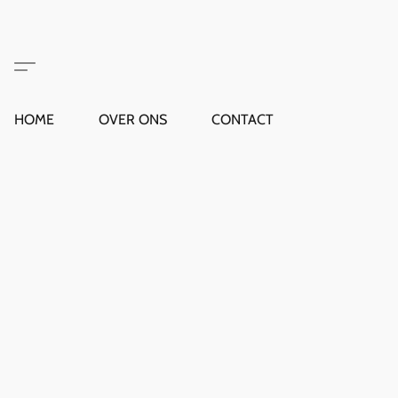
HOME
OVER ONS
CONTACT