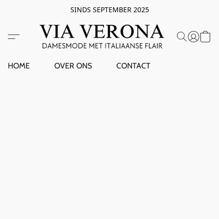
SINDS SEPTEMBER 2025
HOME
OVER ONS
CONTACT