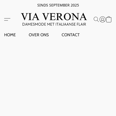
SINDS SEPTEMBER 2025
HOME
OVER ONS
CONTACT