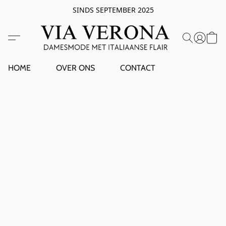
SINDS SEPTEMBER 2025
HOME
OVER ONS
CONTACT