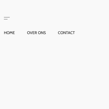
HOME
OVER ONS
CONTACT