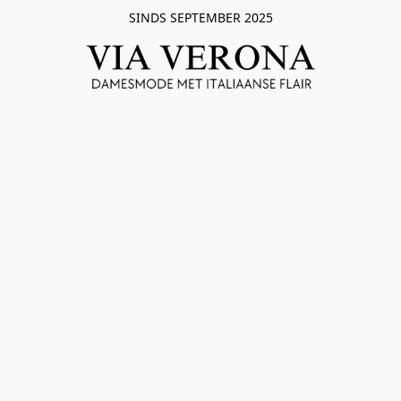
SINDS SEPTEMBER 2025