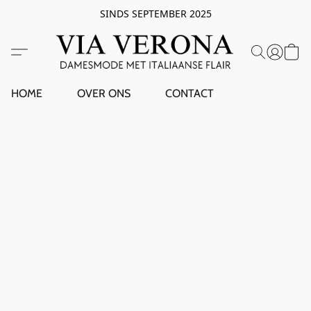
SINDS SEPTEMBER 2025
HOME
OVER ONS
CONTACT