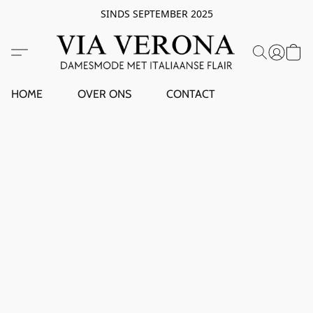
SINDS SEPTEMBER 2025
HOME
OVER ONS
CONTACT