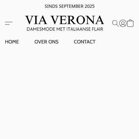
SINDS SEPTEMBER 2025
HOME
OVER ONS
CONTACT