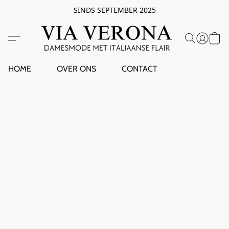
SINDS SEPTEMBER 2025
HOME
OVER ONS
CONTACT