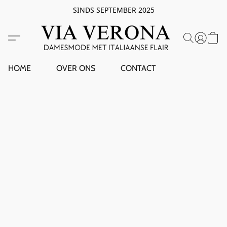
SINDS SEPTEMBER 2025
HOME
OVER ONS
CONTACT