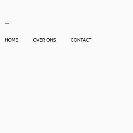
HOME
OVER ONS
CONTACT