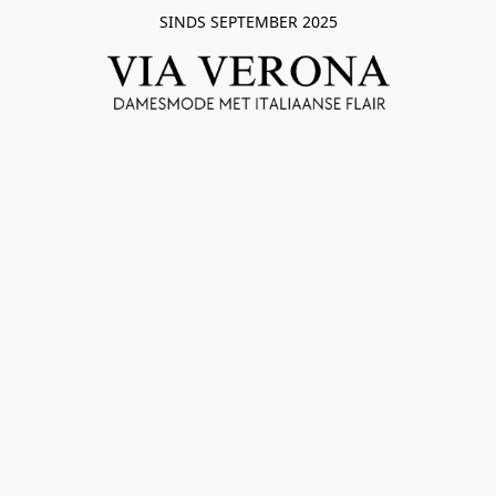
SINDS SEPTEMBER 2025