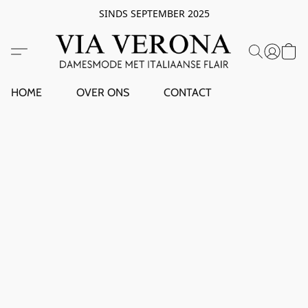
SINDS SEPTEMBER 2025
HOME
OVER ONS
CONTACT