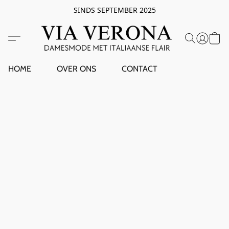
SINDS SEPTEMBER 2025
HOME
OVER ONS
CONTACT