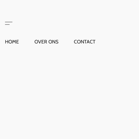
HOME
OVER ONS
CONTACT