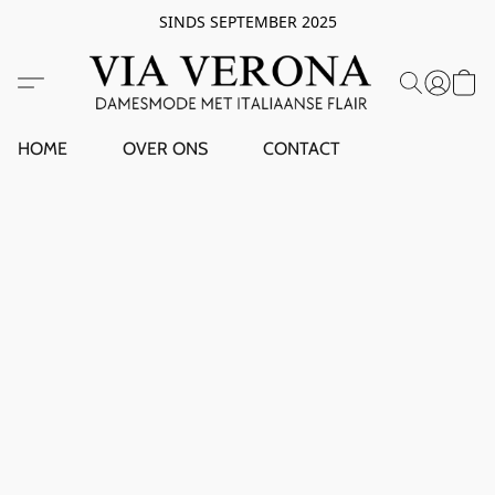
SINDS SEPTEMBER 2025
HOME
OVER ONS
CONTACT